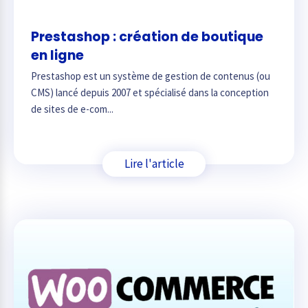
Prestashop : création de boutique
en ligne
Prestashop est un système de gestion de contenus (ou
CMS) lancé depuis 2007 et spécialisé dans la conception
de sites de e-com...
Lire l'article