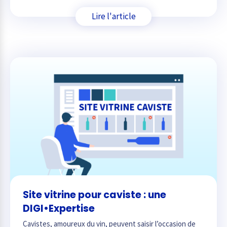
Lire l'article
Site vitrine pour caviste : une
DIGI•Expertise
Cavistes, amoureux du vin, peuvent saisir l’occasion de