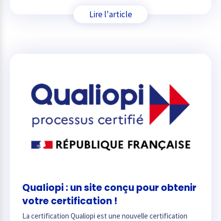
Lire l'article
Qualiopi : un site conçu pour obtenir
votre certification !
La certification Qualiopi est une nouvelle certification