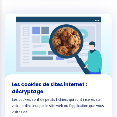
Les cookies de sites internet :
décryptage
Les cookies sont de petits fichiers qui sont insérés sur
votre ordinateur par le site web ou l’application que vous
visitez da...