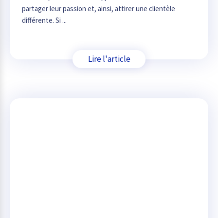
partager leur passion et, ainsi, attirer une clientèle
différente. Si ...
Lire l'article