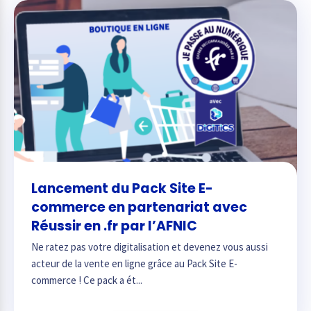
Lancement du Pack Site E-
commerce en partenariat avec
Réussir en .fr par l’AFNIC
Ne ratez pas votre digitalisation et devenez vous aussi
acteur de la vente en ligne grâce au Pack Site E-
commerce ! Ce pack a ét...