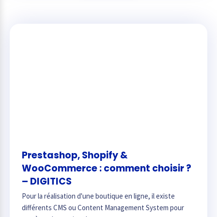
Prestashop, Shopify &
WooCommerce : comment choisir ?
– DIGITICS
Pour la réalisation d'une boutique en ligne, il existe
différents CMS ou Content Management System pour