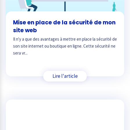
Mise en place de la sécurité de mon
site web
Il n'y a que des avantages à mettre en place la sécurité de
son site internet ou boutique en ligne. Cette sécurité ne
sera vr...
Lire l'article