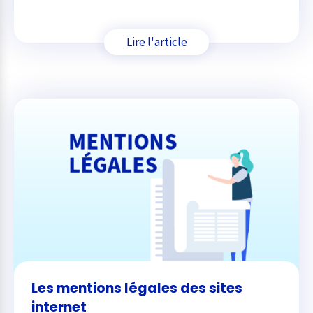
Lire l'article
Les mentions légales des sites
internet