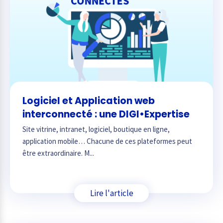
Logiciel et Application web
interconnecté : une DIGI•Expertise
Site vitrine, intranet, logiciel, boutique en ligne,
application mobile… Chacune de ces plateformes peut
être extraordinaire. M...
Lire l'article