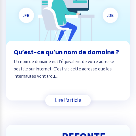
Qu’est-ce qu’un nom de domaine ?
Un nom de domaine est l’équivalent de votre adresse
postale sur internet. C'est via cette adresse que les
internautes vont trou...
Lire l'article