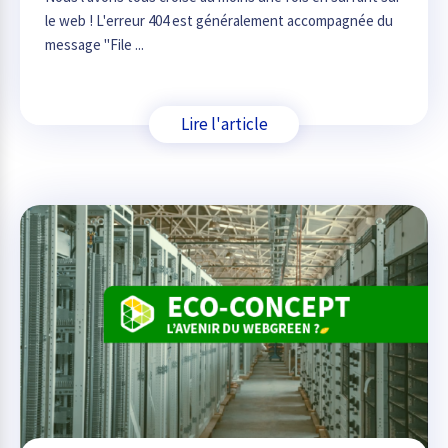
le web ! L'erreur 404 est généralement accompagnée du
message "File ...
Lire l'article