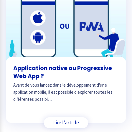
Application native ou Progressive
Web App ?
Avant de vous lancez dans le développement d'une
application mobile, il est possible d'explorer toutes les
différentes possibili...
Lire l'article