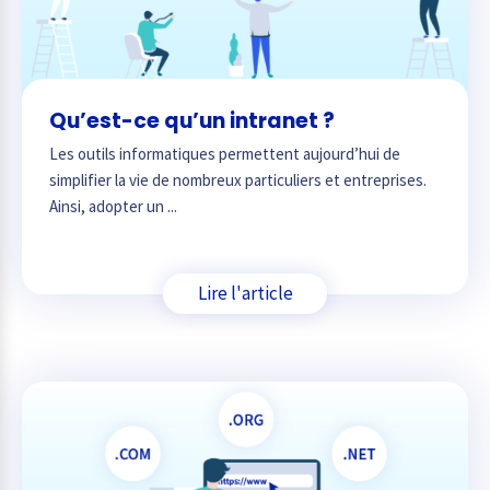
Qu’est-ce qu’un intranet ?
Les outils informatiques permettent aujourd’hui de
simplifier la vie de nombreux particuliers et entreprises.
Ainsi, adopter un ...
Lire l'article