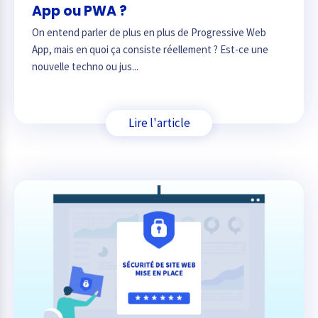
App ou PWA ?
On entend parler de plus en plus de Progressive Web
App, mais en quoi ça consiste réellement ? Est-ce une
nouvelle techno ou jus...
Lire l'article