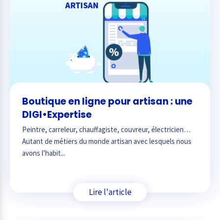
Boutique en ligne pour artisan : une
DIGI•Expertise
Peintre, carreleur, chauffagiste, couvreur, électricien…
Autant de métiers du monde artisan avec lesquels nous
avons l’habit...
Lire l'article