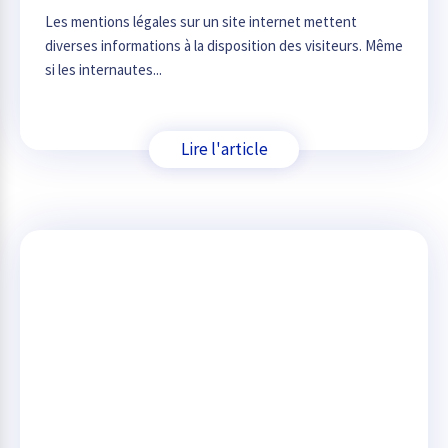
Les mentions légales sur un site internet mettent
diverses informations à la disposition des visiteurs. Même
si les internautes...
Lire l'article