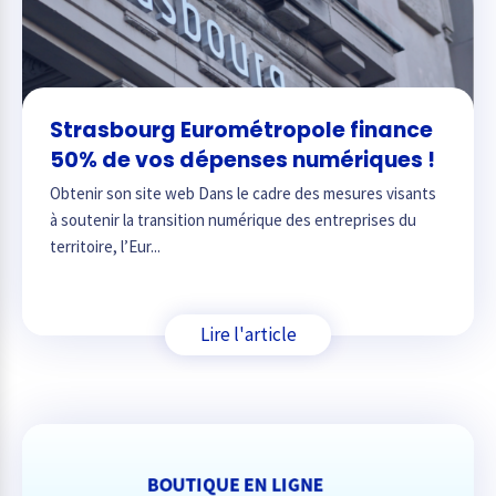
Strasbourg Eurométropole finance
50% de vos dépenses numériques !
Obtenir son site web Dans le cadre des mesures visants
à soutenir la transition numérique des entreprises du
territoire, l’Eur...
Lire l'article