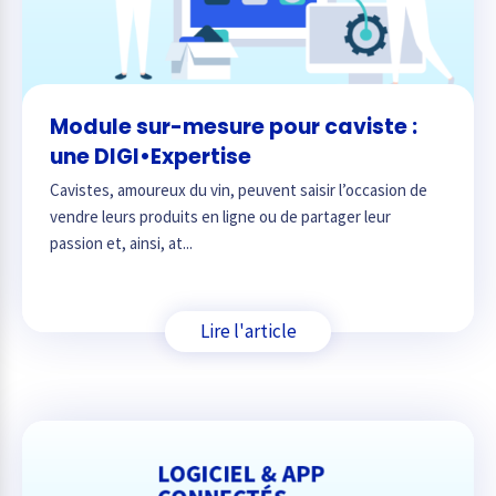
Module sur-mesure pour caviste :
une DIGI•Expertise
Cavistes, amoureux du vin, peuvent saisir l’occasion de
vendre leurs produits en ligne ou de partager leur
passion et, ainsi, at...
Lire l'article