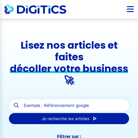
Lisez nos articles et
faites
décoller votre business
🚀
Je recherche les articles
Filtrer sur :