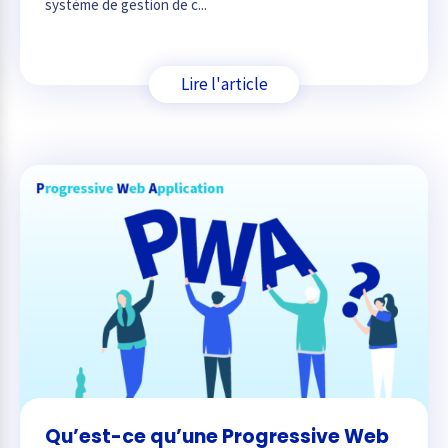
système de gestion de c...
Lire l'article
Qu’est-ce qu’une Progressive Web