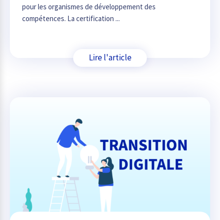
pour les organismes de développement des
compétences. La certification ...
Lire l'article