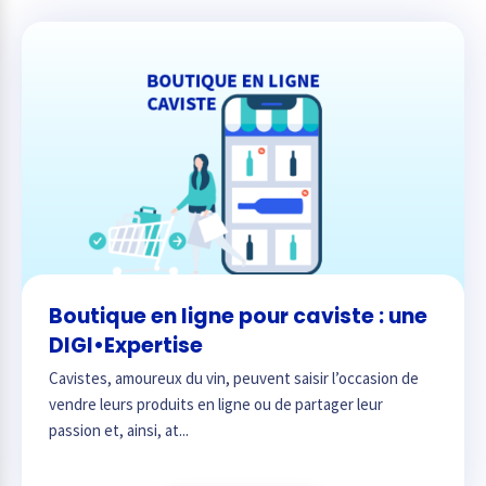
Boutique en ligne pour caviste : une
DIGI•Expertise
Cavistes, amoureux du vin, peuvent saisir l’occasion de
vendre leurs produits en ligne ou de partager leur
passion et, ainsi, at...