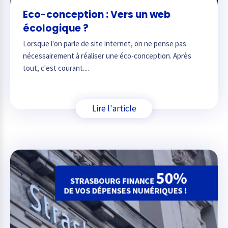
Eco-conception : Vers un web
écologique ?
Lorsque l'on parle de site internet, on ne pense pas
nécessairement à réaliser une éco-conception. Après
tout, c'est courant....
Lire l'article