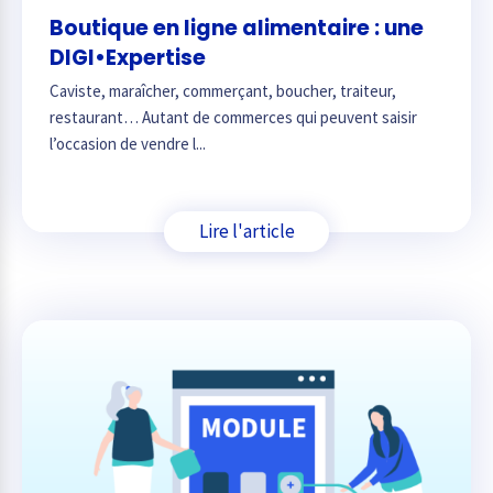
Boutique en ligne alimentaire : une
DIGI•Expertise
Caviste, maraîcher, commerçant, boucher, traiteur,
restaurant… Autant de commerces qui peuvent saisir
l’occasion de vendre l...
Lire l'article