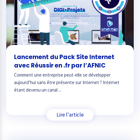
Lancement du Pack Site Internet
avec Réussir en .fr par l’AFNIC
Comment une entreprise peut-elle se développer
aujourd’hui sans être présente sur Internet ? Internet
étant devenu un canal ...
Lire l'article