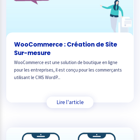
WooCommerce : Création de Site
Sur-mesure
WooCommerce est une solution de boutique en ligne
pour les entreprises, il est conçu pour les commerçants
utilisant le CMS WordP...
Lire l'article