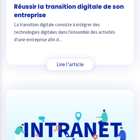
Réussir la transition digitale de son
entreprise
La transition digitale consiste à intégrer des
technologies digitales dans l’ensemble des activités
d’une entreprise afin d...
Lire l'article