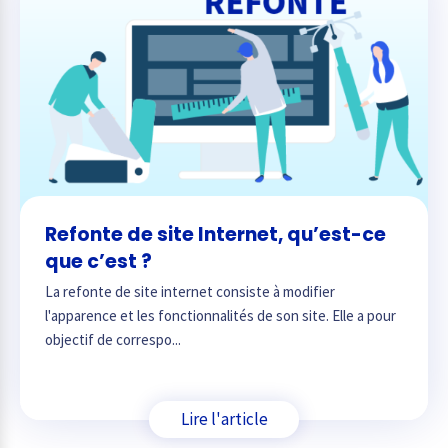
Refonte de site Internet, qu’est-ce
que c’est ?
La refonte de site internet consiste à modifier
l'apparence et les fonctionnalités de son site. Elle a pour
objectif de correspo...
Lire l'article