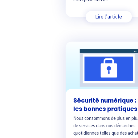
Lire l'article
Sécurité numérique :
les bonnes pratiques
Nous consommons de plus en plu
de services dans nos démarches
quotidiennes telles que des acha