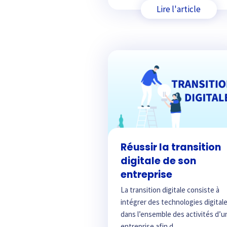
Lire l'article
Réussir la transition
digitale de son
entreprise
La transition digitale consiste à
intégrer des technologies digital
dans l’ensemble des activités d’u
entreprise afin d...